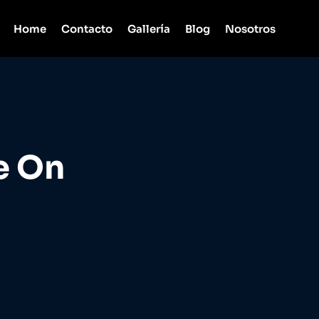
Home
Contacto
Gallería
Blog
Nosotros
e On